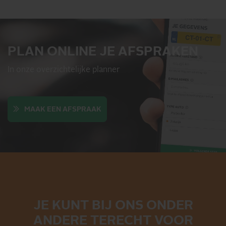
PLAN ONLINE JE AFSPRAKEN
In onze overzichtelijke planner
MAAK EEN AFSPRAAK
JE KUNT BIJ ONS ONDER
ANDERE TERECHT VOOR