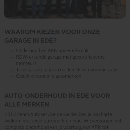
WAAROM KIEZEN VOOR ONZE
GARAGE IN EDE?
Onderhoud en APK onder één dak
RDW-erkende garage met gecertificeerde
monteurs
Transparante prijzen en duidelijke communicatie
Geschikt voor alle automerken
AUTO-ONDERHOUD IN EDE VOOR
ALLE MERKEN
Bij Carteam Autoservice de Gelder ben je van harte
welkom met ieder automerk en type. Wij verzorgen het
complete onderhoud van je voertuig, van APK tot