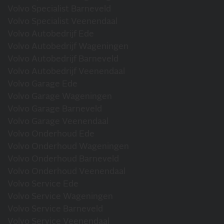
Volvo Specialist Barneveld
Volvo Specialist Veenendaal
Volvo Autobedrijf Ede
Volvo Autobedrijf Wageningen
Volvo Autobedrijf Barneveld
Volvo Autobedrijf Veenendaal
Volvo Garage Ede
Volvo Garage Wageningen
Volvo Garage Barneveld
Volvo Garage Veenendaal
Volvo Onderhoud Ede
Volvo Onderhoud Wageningen
Volvo Onderhoud Barneveld
Volvo Onderhoud Veenendaal
Volvo Service Ede
Volvo Service Wageningen
Volvo Service Barneveld
Volvo Service Veenendaal