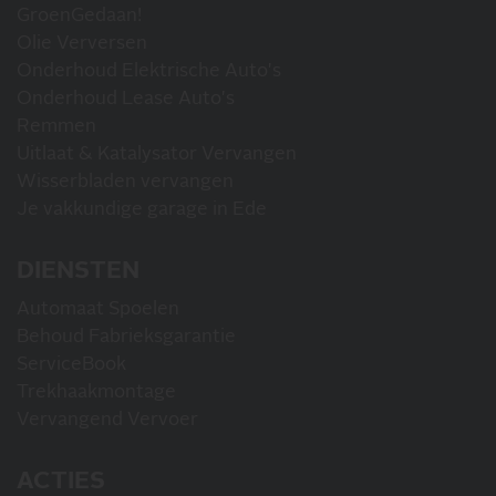
GroenGedaan!
Olie Verversen
Onderhoud Elektrische Auto's
Onderhoud Lease Auto's
Remmen
Uitlaat & Katalysator Vervangen
Wisserbladen vervangen
Je vakkundige garage in Ede
DIENSTEN
Automaat Spoelen
Behoud Fabrieksgarantie
ServiceBook
Trekhaakmontage
Vervangend Vervoer
ACTIES