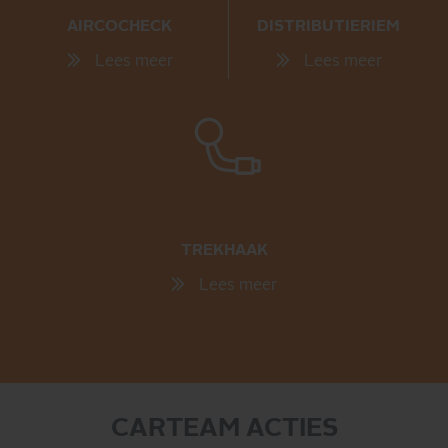
AIRCOCHECK
DISTRIBUTIERIEM
Lees meer
Lees meer
TREKHAAK
Lees meer
CARTEAM ACTIES