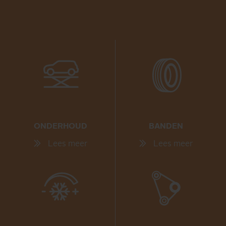
ONDERHOUD
BANDEN
Lees meer
Lees meer