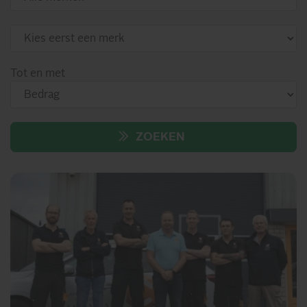
Tot en met
ZOEKEN