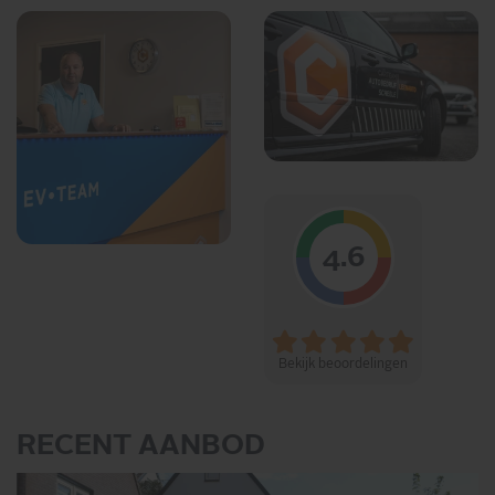
4.6
Bekijk beoordelingen
RECENT AANBOD