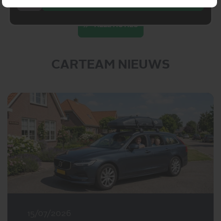
ALLE ACTIES
CARTEAM NIEUWS
15/07/2026