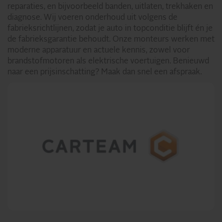
reparaties, en bijvoorbeeld banden, uitlaten, trekhaken en
diagnose. Wij voeren onderhoud uit volgens de
fabrieksrichtlijnen, zodat je auto in topconditie blijft én je
de fabrieksgarantie behoudt. Onze monteurs werken met
moderne apparatuur en actuele kennis, zowel voor
brandstofmotoren als elektrische voertuigen. Benieuwd
naar een prijsinschatting? Maak dan snel een afspraak.