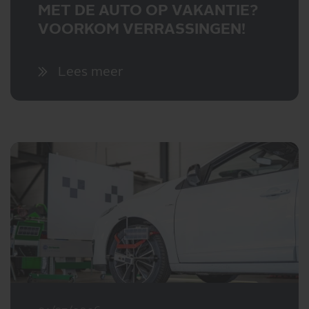
MET DE AUTO OP VAKANTIE?
VOORKOM VERRASSINGEN!
Lees meer