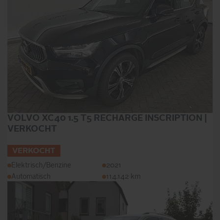
VOLVO XC40 1.5 T5 RECHARGE INSCRIPTION |
VERKOCHT
VERKOCHT
Elektrisch/Benzine
2021
Automatisch
114.142 km