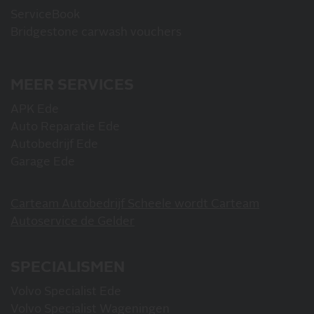
ServiceBook
Bridgestone carwash vouchers
MEER SERVICES
APK Ede
Auto Reparatie Ede
Autobedrijf Ede
Garage Ede
Carteam Autobedrijf Scheele wordt Carteam
Autoservice de Gelder
SPECIALISMEN
Volvo Specialist Ede
Volvo Specialist Wageningen