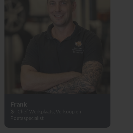
Frank
Chef Werkplaats, Verkoop en
Poetsspecialist