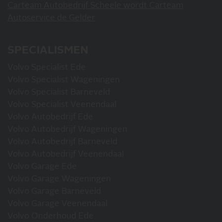
Carteam Autobedrijf Scheele wordt Carteam
Autoservice de Gelder
SPECIALISMEN
Volvo Specialist Ede
Volvo Specialist Wageningen
Volvo Specialist Barneveld
Volvo Specialist Veenendaal
Volvo Autobedrijf Ede
Volvo Autobedrijf Wageningen
Volvo Autobedrijf Barneveld
Volvo Autobedrijf Veenendaal
Volvo Garage Ede
Volvo Garage Wageningen
Volvo Garage Barneveld
Volvo Garage Veenendaal
Volvo Onderhoud Ede