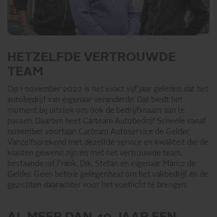
HETZELFDE VERTROUWDE
TEAM
Op 1 november 2022 is het exact vijf jaar geleden dat het
autobedrijf van eigenaar veranderde. Dat biedt het
moment bij uitstek om ook de bedrijfsnaam aan te
passen. Daarom heet Carteam Autobedrijf Scheele vanaf
november voortaan Carteam Autoservice de Gelder.
Vanzelfsprekend met dezelfde service en kwaliteit die de
klanten gewend zijn én met het vertrouwde team,
bestaande uit Frank, Dik, Stefan en eigenaar Marco de
Gelder. Geen betere gelegenheid om het vakbedrijf én de
gezichten daarachter voor het voetlicht te brengen.