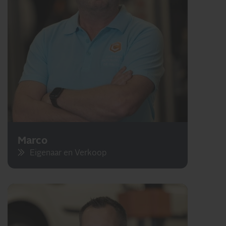
Marco
Eigenaar en Verkoop