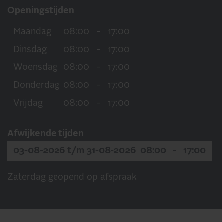
Openingstijden
Maandag
08:00
-
17:00
Dinsdag
08:00
-
17:00
Woensdag
08:00
-
17:00
Donderdag
08:00
-
17:00
Vrijdag
08:00
-
17:00
Afwijkende tijden
03-08-2026 t/m 31-08-2026
08:00
-
17:00
Zaterdag geopend op afspraak