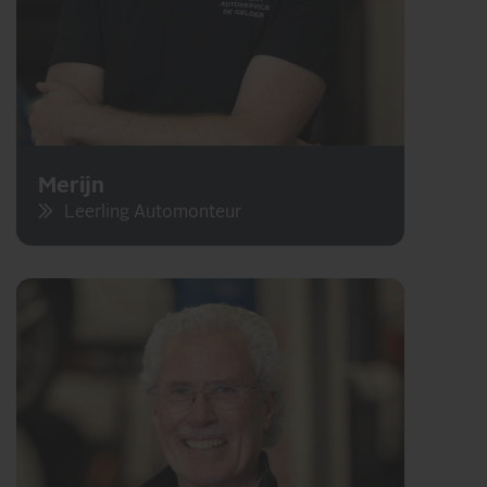
Merijn
Leerling Automonteur