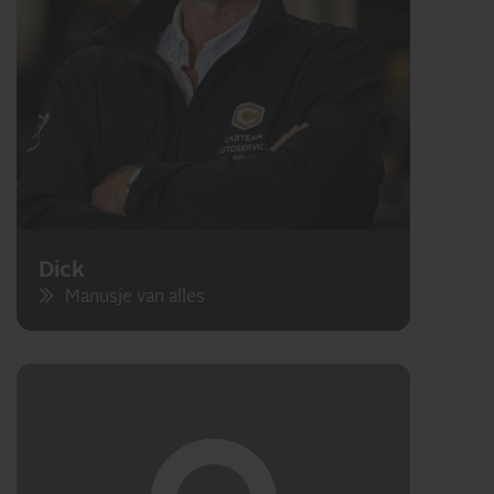
Dick
Manusje van alles