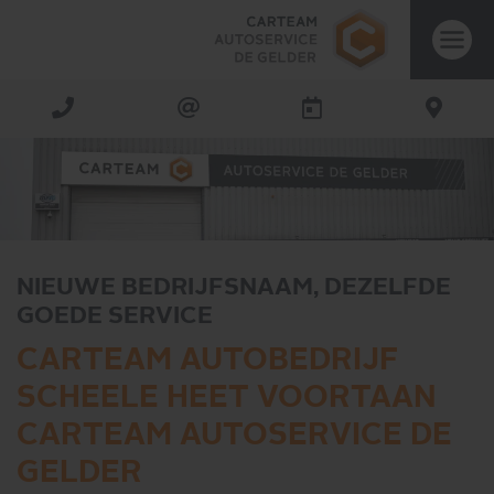
NIEUWE BEDRIJFSNAAM, DEZELFDE
GOEDE SERVICE
CARTEAM AUTOBEDRIJF
SCHEELE HEET VOORTAAN
CARTEAM AUTOSERVICE DE
GELDER