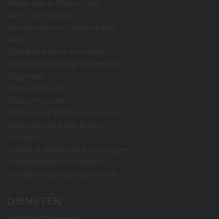
Reparatie & Onderhoud
Accu Vervangen
Aircoservice en -onderhoud
APK
Distributieriem Vervangen
Distributieketting Vervangen
Diagnose
GroenGedaan!
Olie Verversen
Onderhoud Elektrische Auto's
Onderhoud Lease Auto's
Remmen
Uitlaat & Katalysator Vervangen
Wisserbladen vervangen
Je vakkundige garage in Ede
DIENSTEN
Automaat Spoelen