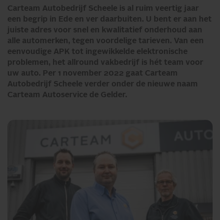
Carteam Autobedrijf Scheele is al ruim veertig jaar
een begrip in Ede en ver daarbuiten. U bent er aan het
juiste adres voor snel en kwalitatief onderhoud aan
alle automerken, tegen voordelige tarieven. Van een
eenvoudige APK tot ingewikkelde elektronische
problemen, het allround vakbedrijf is hét team voor
uw auto. Per 1 november 2022 gaat Carteam
Autobedrijf Scheele verder onder de nieuwe naam
Carteam Autoservice de Gelder.